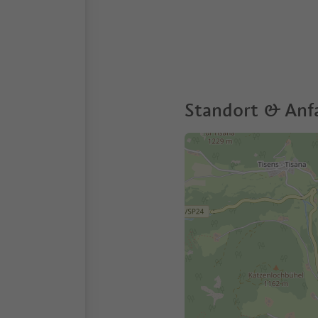
Standort & Anf