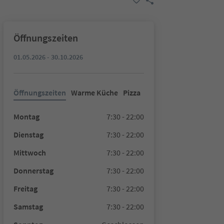
Öffnungszeiten
01.05.2026 - 30.10.2026
Öffnungszeiten
Warme Küche
Pizza
Montag
7:30 - 22:00
Dienstag
7:30 - 22:00
Mittwoch
7:30 - 22:00
Donnerstag
7:30 - 22:00
Freitag
7:30 - 22:00
Samstag
7:30 - 22:00