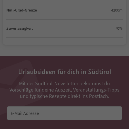
Null-Grad-Grenze
4200m
Zuverlässigkeit
70%
Urlaubsideen für dich in Südtirol
Mit der Südtirol-Newsletter bekommst du
Vorschläge für deine Auszeit, Veranstaltungs-Tipps
und typische Rezepte direkt ins Postfach.
E-Mail Adresse