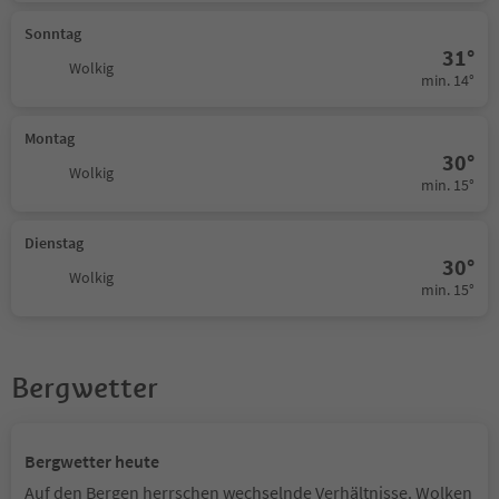
Sonntag
31°
Wolkig
min. 14°
Montag
30°
Wolkig
min. 15°
Dienstag
30°
Wolkig
min. 15°
Bergwetter
Bergwetter heute
Auf den Bergen herrschen wechselnde Verhältnisse. Wolken