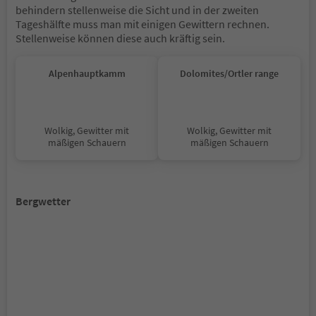
behindern stellenweise die Sicht und in der zweiten
Tageshälfte muss man mit einigen Gewittern rechnen.
Stellenweise können diese auch kräftig sein.
Alpenhauptkamm
Dolomites/Ortler range
Wolkig, Gewitter mit
Wolkig, Gewitter mit
mäßigen Schauern
mäßigen Schauern
Bergwetter