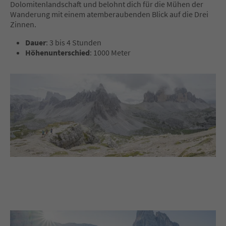
Dolomitenlandschaft und belohnt dich für die Mühen der
Wanderung mit einem atemberaubenden Blick auf die Drei
Zinnen.
Dauer
: 3 bis 4 Stunden
Höhenunterschied
: 1000 Meter