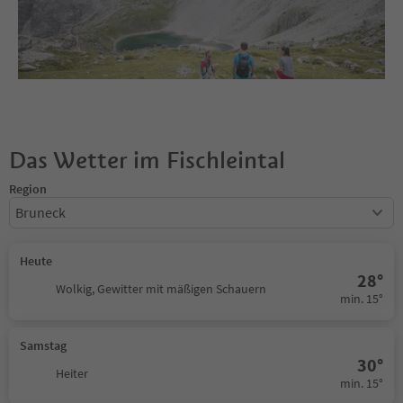
Das Wetter im Fischleintal
Region
Bruneck
Heute
28°
Wolkig, Gewitter mit mäßigen Schauern
min. 15°
Samstag
30°
Heiter
min. 15°