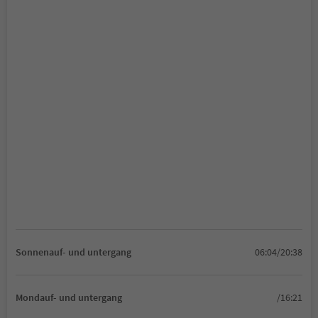
Sonnenauf- und untergang
06:04/20:38
Mondauf- und untergang
/16:21