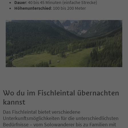
Dauer
: 40 bis 45 Minuten (einfache Strecke)
Höhenunterschied
: 100 bis 200 Meter
Wo du im Fischleintal übernachten
kannst
Das Fischleintal bietet verschiedene
Unterkunftsmöglichkeiten für die unterschiedlichsten
Bedürfnisse – vom Solowanderer bis zu Familien mit