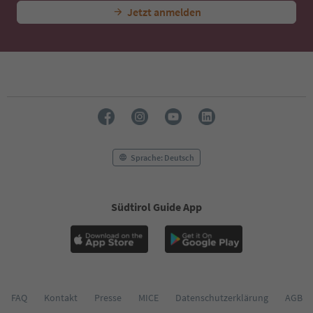
Jetzt anmelden
Sprache: Deutsch
Südtirol Guide App
FAQ
Kontakt
Presse
MICE
Datenschutzerklärung
AGB