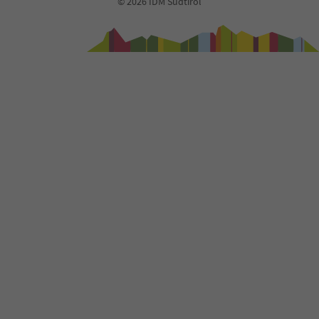
© 2026 IDM Südtirol