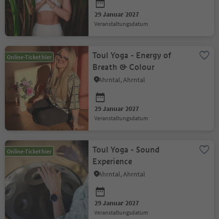
29 Januar 2027
Veranstaltungsdatum
Toul Yoga - Energy of
Online-Ticket hier
Breath & Colour
Ahrntal, Ahrntal
29 Januar 2027
Veranstaltungsdatum
Toul Yoga - Sound
Online-Ticket hier
Experience
Ahrntal, Ahrntal
29 Januar 2027
Veranstaltungsdatum