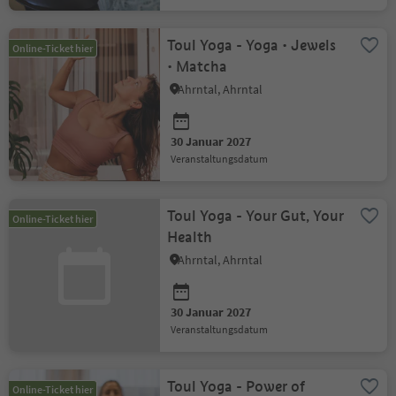
Toul Yoga - Yoga • Jewels
Online-Ticket hier
• Matcha
Ahrntal, Ahrntal
30 Januar 2027
Veranstaltungsdatum
Toul Yoga - Your Gut, Your
Online-Ticket hier
Health
Ahrntal, Ahrntal
30 Januar 2027
Veranstaltungsdatum
Toul Yoga - Power of
Online-Ticket hier