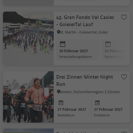
43. Gran Fondo Val Casies
- GsieserTal Lauf
St. Martin - Gsiesertal, Gsies
20 Februar 2027
21 Februar 202
Veranstaltungsdatum
Veranstaltungsda
Drei Zinnen Winter Night
Run
Sexten, Dolomitenregion 3 Zinnen
27 Februar 2027
27 Februar 2027
Startdatum
Enddatum