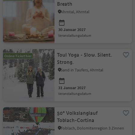
Breath
Ahrntal, Ahrntal
30 Januar 2027
Veranstaltungsdatum
Toul Yoga - Slow. Silent.
Online-Ticket hier
Strong.
Sand in Taufers, Ahrntal
31 Januar 2027
Veranstaltungsdatum
50° Volkslanglauf
Toblach-Cortina
Toblach, Dolomitenregion 3 Zinnen