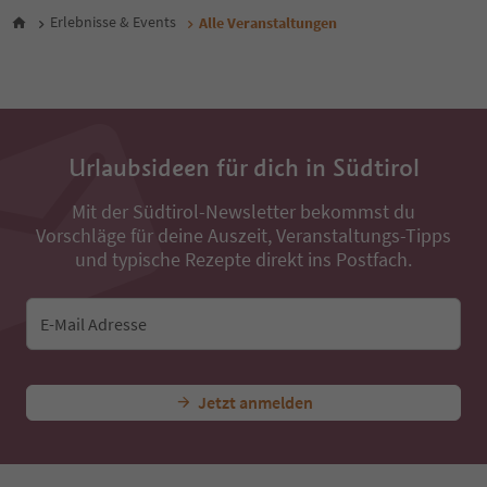
Erlebnisse & Events
Alle Veranstaltungen
Urlaubsideen für dich in Südtirol
Mit der Südtirol-Newsletter bekommst du
Vorschläge für deine Auszeit, Veranstaltungs-Tipps
und typische Rezepte direkt ins Postfach.
E-Mail Adresse
Jetzt anmelden