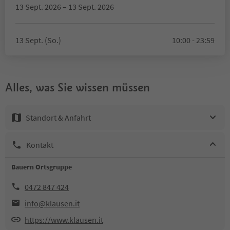
13 Sept. 2026 – 13 Sept. 2026
13 Sept. (So.)
10:00 - 23:59
Alles, was Sie wissen müssen
Standort & Anfahrt
Kontakt
Bauern Ortsgruppe
0472 847 424
info@klausen.it
https://www.klausen.it