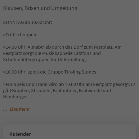
Klausen, Brixen und Umgebung
SONNTAG ab 10.00 Uhr:
>Frühschoppen
>14.00 Uhr: Almabtrieb durch das Dorf zum Festplatz. Am
Festplatz sorgt die Musikkappelle Latzfons und
Schuhplattlergruppen für Unterhaltung.
>16.00 Uhr: spielt die Gruppe Tiroling Stones
>Für Speis und Trank wird ab 10.00 Uhr am Festplatz gesorgt. Es
gibt Krapfen, Strauben, Brathühner, Bratwürste und
Hamburger.
...
Lies mehr
Kalender