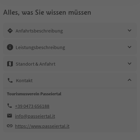
Alles, was Sie wissen müssen
Anfahrtsbeschreibung
Leistungsbeschreibung
Standort & Anfahrt
Kontakt
Tourismusverein Passeiertal
+39 0473 656188
info@passeiertal.it
https://www.passeiertal.it