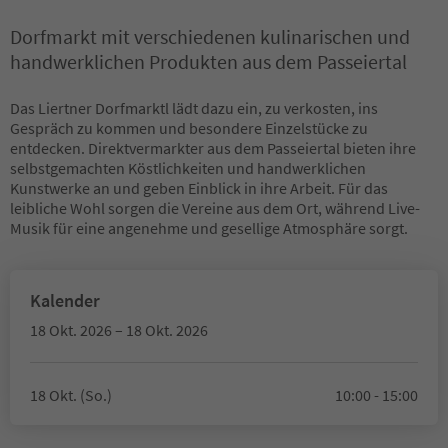
Dorfmarkt mit verschiedenen kulinarischen und
handwerklichen Produkten aus dem Passeiertal
Das Liertner Dorfmarktl lädt dazu ein, zu verkosten, ins
Gespräch zu kommen und besondere Einzelstücke zu
entdecken. Direktvermarkter aus dem Passeiertal bieten ihre
selbstgemachten Köstlichkeiten und handwerklichen
Kunstwerke an und geben Einblick in ihre Arbeit. Für das
leibliche Wohl sorgen die Vereine aus dem Ort, während Live-
Musik für eine angenehme und gesellige Atmosphäre sorgt.
Kalender
18 Okt. 2026 – 18 Okt. 2026
18 Okt. (So.)
10:00 - 15:00