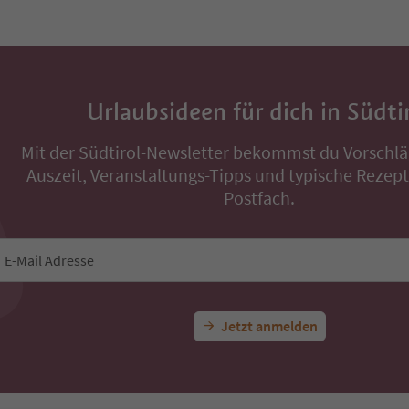
Urlaubsideen für dich in Südti
Mit der Südtirol-Newsletter bekommst du Vorschlä
Auszeit, Veranstaltungs-Tipps und typische Rezepte
Postfach.
E-Mail Adresse
Jetzt anmelden