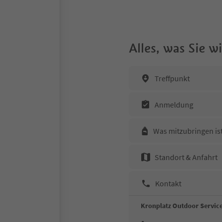
Alles, was Sie 
Treffpunkt
Anmeldung
Was mitzubringen is
Standort & Anfahrt
Kontakt
Kronplatz Outdoor Servi