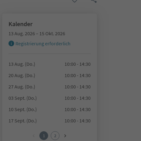
Kalender
13 Aug. 2026 – 15 Okt. 2026
Registrierung erforderlich
13 Aug. (Do.)
10:00 - 14:30
20 Aug. (Do.)
10:00 - 14:30
27 Aug. (Do.)
10:00 - 14:30
03 Sept. (Do.)
10:00 - 14:30
10 Sept. (Do.)
10:00 - 14:30
17 Sept. (Do.)
10:00 - 14:30
1
2