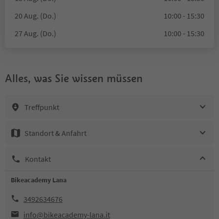
20 Aug. (Do.)
10:00 - 15:30
27 Aug. (Do.)
10:00 - 15:30
Alles, was Sie wissen müssen
Treffpunkt
Standort & Anfahrt
Kontakt
Bikeacademy Lana
3492634676
info@bikeacademy-lana.it