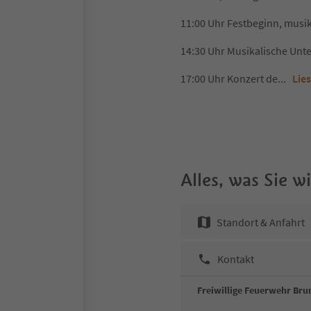
11:00 Uhr Festbeginn, musik
14:30 Uhr Musikalische Unte
17:00 Uhr Konzert de
...
Lie
Alles, was Sie 
Standort & Anfahrt
Kontakt
Freiwillige Feuerwehr Bru