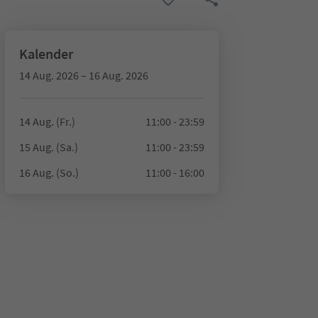
Kalender
14 Aug. 2026 – 16 Aug. 2026
14 Aug. (Fr.)
11:00 - 23:59
15 Aug. (Sa.)
11:00 - 23:59
16 Aug. (So.)
11:00 - 16:00