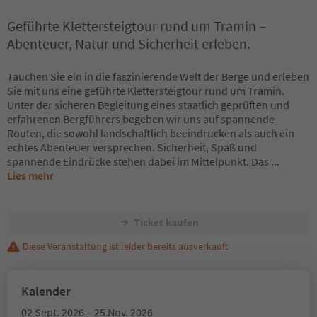
Geführte Klettersteigtour rund um Tramin –
Abenteuer, Natur und Sicherheit erleben.
Tauchen Sie ein in die faszinierende Welt der Berge und erleben
Sie mit uns eine geführte Klettersteigtour rund um Tramin.
Unter der sicheren Begleitung eines staatlich geprüften und
erfahrenen Bergführers begeben wir uns auf spannende
Routen, die sowohl landschaftlich beeindrucken als auch ein
echtes Abenteuer versprechen. Sicherheit, Spaß und
spannende Eindrücke stehen dabei im Mittelpunkt. Das
...
Lies mehr
Ticket kaufen
Diese Veranstaltung ist leider bereits ausverkauft
Kalender
02 Sept. 2026 – 25 Nov. 2026