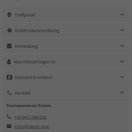
Treffpunkt
Anfahrtsbeschreibung
Anmeldung
Was mitzubringen ist
Standort & Anfahrt
Kontakt
Tourismusverein Tramin
+39 0471 860131
info@tramin.com