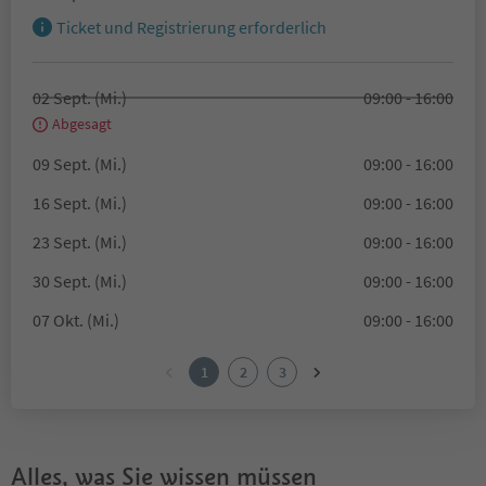
Ticket und Registrierung erforderlich
02 Sept. (Mi.)
09:00 - 16:00
Abgesagt
09 Sept. (Mi.)
09:00 - 16:00
16 Sept. (Mi.)
09:00 - 16:00
23 Sept. (Mi.)
09:00 - 16:00
30 Sept. (Mi.)
09:00 - 16:00
07 Okt. (Mi.)
09:00 - 16:00
1
2
3
Alles, was Sie wissen müssen