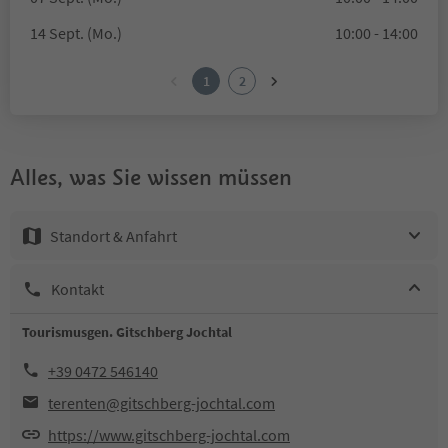
14 Sept. (Mo.)
10:00 - 14:00
1
2
Alles, was Sie wissen müssen
Standort & Anfahrt
Kontakt
Tourismusgen. Gitschberg Jochtal
+39 0472 546140
terenten@gitschberg-jochtal.com
https://www.gitschberg-jochtal.com