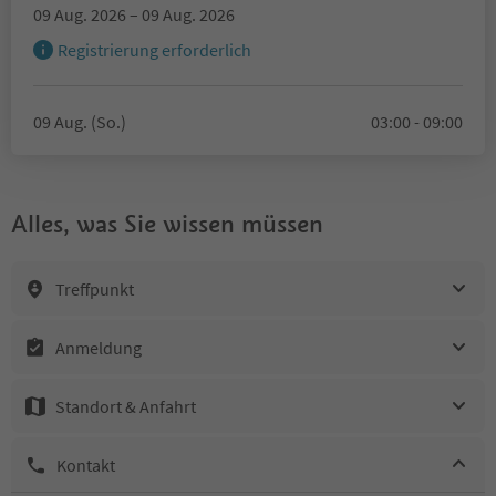
09 Aug. 2026 – 09 Aug. 2026
Registrierung erforderlich
09 Aug. (So.)
03:00 - 09:00
Alles, was Sie wissen müssen
Treffpunkt
Anmeldung
Standort & Anfahrt
Kontakt