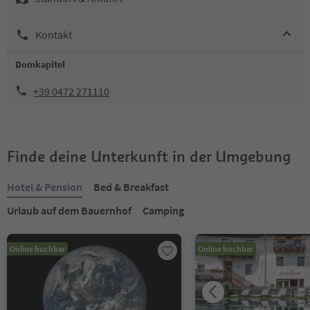
Kontakt
Domkapitel
+39 0472 271110
Finde deine Unterkunft in der Umgebung
Hotel & Pension
Bed & Breakfast
Urlaub auf dem Bauernhof
Camping
Online buchbar
Online buchbar