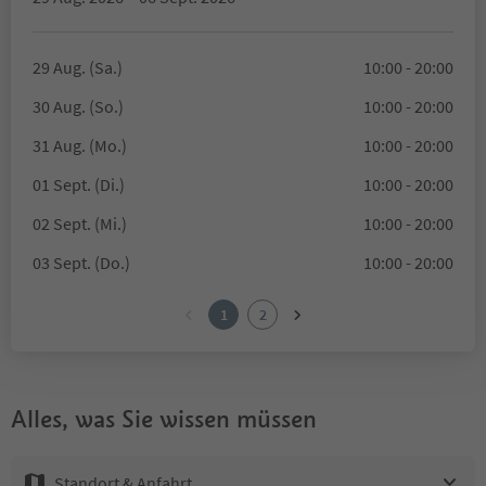
29 Aug. (Sa.)
10:00 - 20:00
30 Aug. (So.)
10:00 - 20:00
31 Aug. (Mo.)
10:00 - 20:00
01 Sept. (Di.)
10:00 - 20:00
02 Sept. (Mi.)
10:00 - 20:00
03 Sept. (Do.)
10:00 - 20:00
1
2
Alles, was Sie wissen müssen
Standort & Anfahrt