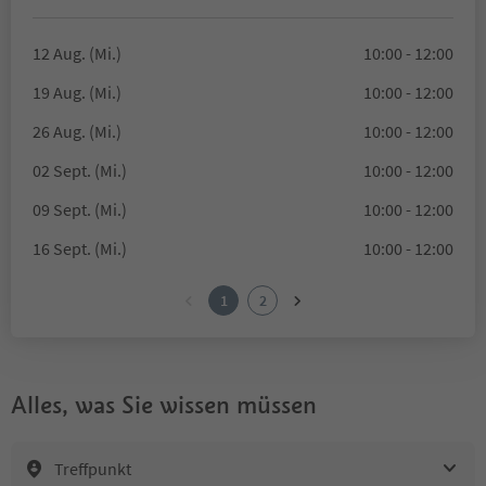
12 Aug. (Mi.)
10:00 - 12:00
19 Aug. (Mi.)
10:00 - 12:00
26 Aug. (Mi.)
10:00 - 12:00
02 Sept. (Mi.)
10:00 - 12:00
09 Sept. (Mi.)
10:00 - 12:00
16 Sept. (Mi.)
10:00 - 12:00
1
2
Alles, was Sie wissen müssen
Treffpunkt