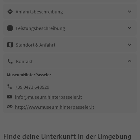
Anfahrtsbeschreibung
Leistungsbeschreibung
Standort & Anfahrt
Kontakt
MuseumHinterPasseier
+39 0473 648529
info@museum.hinterpasseier.it
http://www.museum.hinterpasseier.it
Finde deine Unterkunft in der Umgebung