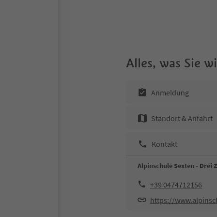
Alles, was Sie 
Anmeldung
Standort & Anfahrt
Kontakt
Alpinschule Sexten - Drei 
+39 0474712156
https://www.alpinsc