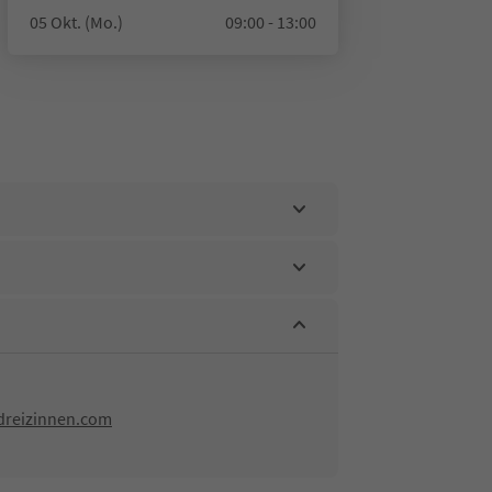
05 Okt. (Mo.)
09:00 - 13:00
dreizinnen.com