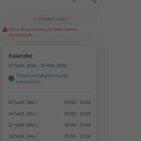
Ticket kaufen
Diese Veranstaltung ist leider bereits
ausverkauft
Kalender
07 Sept. 2026 – 05 Okt. 2026
Ticket und Registrierung
erforderlich
07 Sept. (Mo.)
09:00 - 13:00
14 Sept. (Mo.)
09:00 - 13:00
21 Sept. (Mo.)
09:00 - 13:00
28 Sept. (Mo.)
09:00 - 13:00