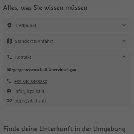
Alles, was Sie wissen müssen
Treffpunkt
Standort & Anfahrt
Kontakt
Bürgergenossenschaft Obervinschgau
+39 340 5468830
info@bgo.bz.it
https://da.bz.it/
Finde deine Unterkunft in der Umgebung