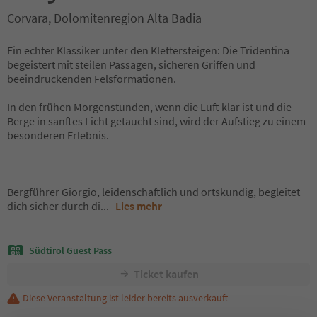
Corvara, Dolomitenregion Alta Badia
Ein echter Klassiker unter den Klettersteigen: Die Tridentina
begeistert mit steilen Passagen, sicheren Griffen und
beeindruckenden Felsformationen.
In den frühen Morgenstunden, wenn die Luft klar ist und die
Berge in sanftes Licht getaucht sind, wird der Aufstieg zu einem
besonderen Erlebnis.
Bergführer Giorgio, leidenschaftlich und ortskundig, begleitet
dich sicher durch di
...
Lies mehr
Südtirol Guest Pass
Ticket kaufen
Diese Veranstaltung ist leider bereits ausverkauft