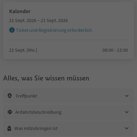
Kalender
21 Sept. 2026 – 21 Sept. 2026
Ticket und Registrierung erforderlich
21 Sept. (Mo.)
08:00 - 13:30
Alles, was Sie wissen müssen
Treffpunkt
Anfahrtsbeschreibung
Was mitzubringen ist