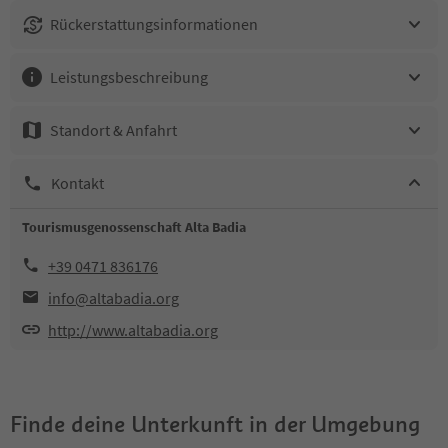
Rückerstattungsinformationen
Leistungsbeschreibung
Standort & Anfahrt
Kontakt
Tourismusgenossenschaft Alta Badia
+39 0471 836176
info@altabadia.org
http://www.altabadia.org
Finde deine Unterkunft in der Umgebung