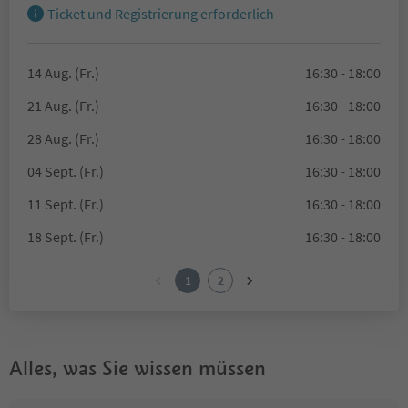
Ticket und Registrierung erforderlich
14 Aug. (Fr.)
16:30 - 18:00
21 Aug. (Fr.)
16:30 - 18:00
28 Aug. (Fr.)
16:30 - 18:00
04 Sept. (Fr.)
16:30 - 18:00
11 Sept. (Fr.)
16:30 - 18:00
18 Sept. (Fr.)
16:30 - 18:00
1
2
Alles, was Sie wissen müssen