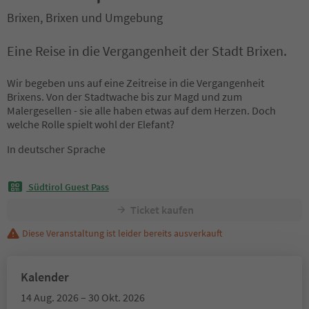
Brixen, Brixen und Umgebung
Eine Reise in die Vergangenheit der Stadt Brixen.
Wir begeben uns auf eine Zeitreise in die Vergangenheit
Brixens. Von der Stadtwache bis zur Magd und zum
Malergesellen - sie alle haben etwas auf dem Herzen. Doch
welche Rolle spielt wohl der Elefant?
In deutscher Sprache
Südtirol Guest Pass
Ticket kaufen
Diese Veranstaltung ist leider bereits ausverkauft
Kalender
14 Aug. 2026 – 30 Okt. 2026