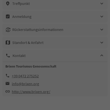
Treffpunkt
Anmeldung
Rückerstattungsinformationen
Standort & Anfahrt
Kontakt
Brixen Tourismus Genossenschaft
+39 0472 275252
info@brixen.org
http://www.brixen.org/