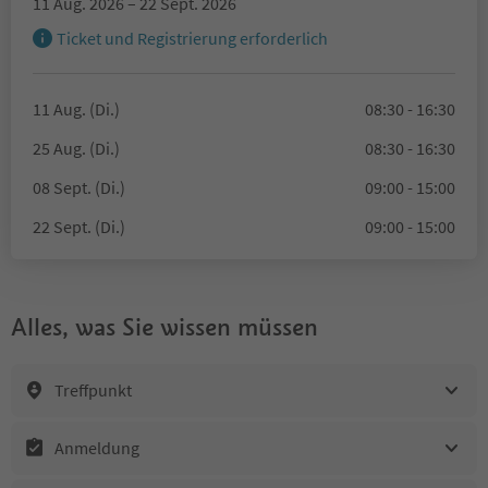
11 Aug. 2026 – 22 Sept. 2026
Ticket und Registrierung erforderlich
11 Aug. (Di.)
08:30 - 16:30
25 Aug. (Di.)
08:30 - 16:30
08 Sept. (Di.)
09:00 - 15:00
22 Sept. (Di.)
09:00 - 15:00
Alles, was Sie wissen müssen
Treffpunkt
Anmeldung