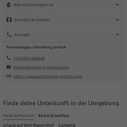
Was mitzubringen ist
Standort & Anfahrt
Kontakt
Tourismusgen. Gitschberg Jochtal
+39 0472 886048
info@gitschberg-jochtal.com
https://www.gitschberg-jochtal.com
Finde deine Unterkunft in der Umgebung
Hotel & Pension
Bed & Breakfast
Urlaub auf dem Bauernhof
Camping