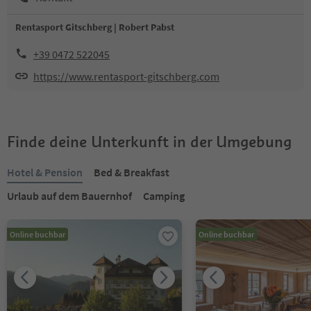
Rentasport Gitschberg | Robert Pabst
+39 0472 522045
https://www.rentasport-gitschberg.com
Finde deine Unterkunft in der Umgebung
Hotel & Pension
Bed & Breakfast
Urlaub auf dem Bauernhof
Camping
Online buchbar
Online buchbar