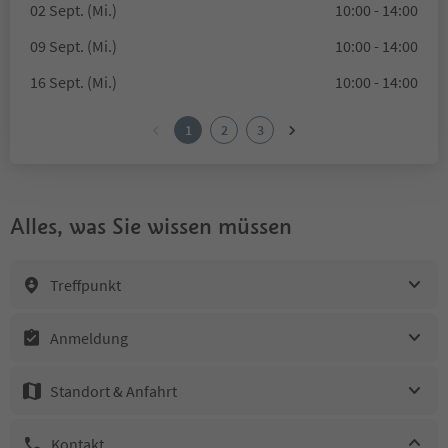
02 Sept. (Mi.)
10:00 - 14:00
09 Sept. (Mi.)
10:00 - 14:00
16 Sept. (Mi.)
10:00 - 14:00
1
2
3
Alles, was Sie wissen müssen
Treffpunkt
Anmeldung
Standort & Anfahrt
Kontakt