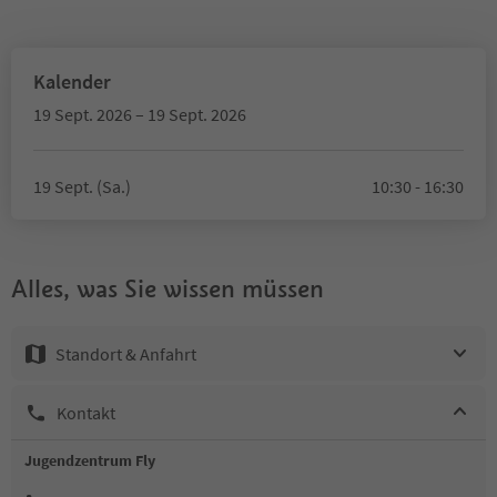
Kalender
19 Sept. 2026 – 19 Sept. 2026
19 Sept. (Sa.)
10:30 - 16:30
Alles, was Sie wissen müssen
Standort & Anfahrt
Kontakt
Jugendzentrum Fly