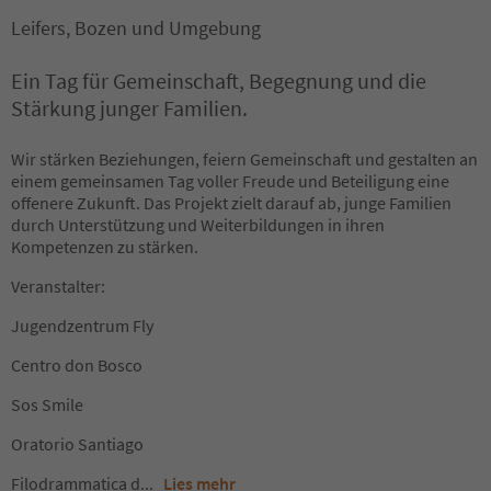
Leifers, Bozen und Umgebung
Ein Tag für Gemeinschaft, Begegnung und die
Stärkung junger Familien.
Wir stärken Beziehungen, feiern Gemeinschaft und gestalten an
einem gemeinsamen Tag voller Freude und Beteiligung eine
offenere Zukunft. Das Projekt zielt darauf ab, junge Familien
durch Unterstützung und Weiterbildungen in ihren
Kompetenzen zu stärken.
Veranstalter:
Jugendzentrum Fly
Centro don Bosco
Sos Smile
Oratorio Santiago
Filodrammatica d
...
Lies mehr