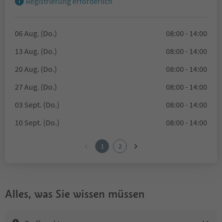
Registrierung erforderlich
06 Aug. (Do.)
08:00 - 14:00
13 Aug. (Do.)
08:00 - 14:00
20 Aug. (Do.)
08:00 - 14:00
27 Aug. (Do.)
08:00 - 14:00
03 Sept. (Do.)
08:00 - 14:00
10 Sept. (Do.)
08:00 - 14:00
1
2
Alles, was Sie wissen müssen