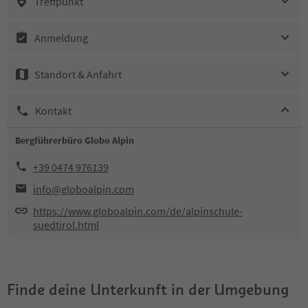
Treffpunkt
Anmeldung
Standort & Anfahrt
Kontakt
Bergführerbüro Globo Alpin
+39 0474 976139
info@globoalpin.com
https://www.globoalpin.com/de/alpinschule-
suedtirol.html
Finde deine Unterkunft in der Umgebung