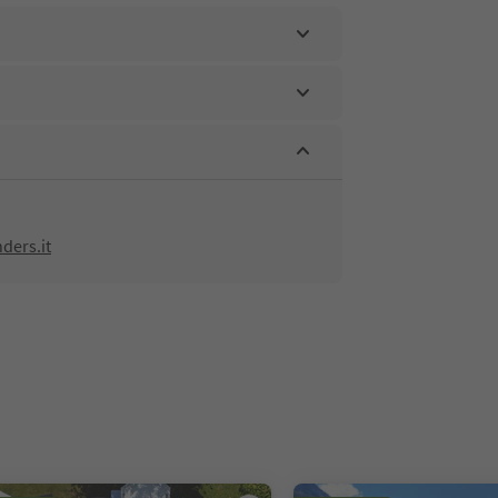
ders.it