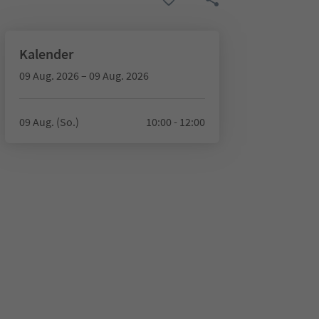
Kalender
09 Aug. 2026 – 09 Aug. 2026
09 Aug. (So.)
10:00 - 12:00