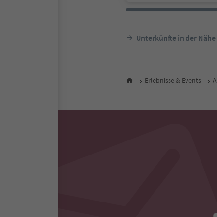
Unterkünfte in der Nähe
Erlebnisse & Events
A