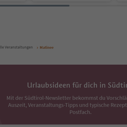
lle Veranstaltungen
Matinee
Urlaubsideen für dich in Südti
Mit der Südtirol-Newsletter bekommst du Vorschlä
Auszeit, Veranstaltungs-Tipps und typische Rezepte
Postfach.