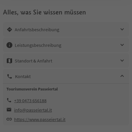
Alles, was Sie wissen müssen
Anfahrtsbeschreibung
Leistungsbeschreibung
Standort & Anfahrt
Kontakt
Tourismusverein Passeiertal
+39 0473 656188
info@passeiertal.it
https://www.passeiertal.it