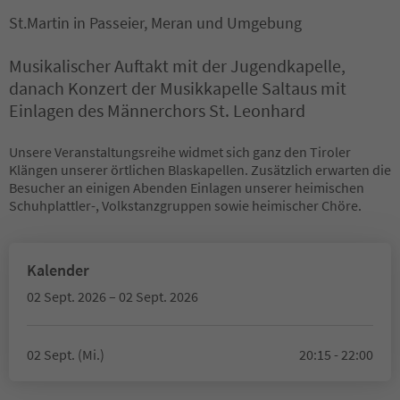
St.Martin in Passeier, Meran und Umgebung
Musikalischer Auftakt mit der Jugendkapelle,
danach Konzert der Musikkapelle Saltaus mit
Einlagen des Männerchors St. Leonhard
Unsere Veranstaltungsreihe widmet sich ganz den Tiroler
Klängen unserer örtlichen Blaskapellen. Zusätzlich erwarten die
Besucher an einigen Abenden Einlagen unserer heimischen
Schuhplattler-, Volkstanzgruppen sowie heimischer Chöre.
Kalender
02 Sept. 2026 – 02 Sept. 2026
02 Sept. (Mi.)
20:15 - 22:00