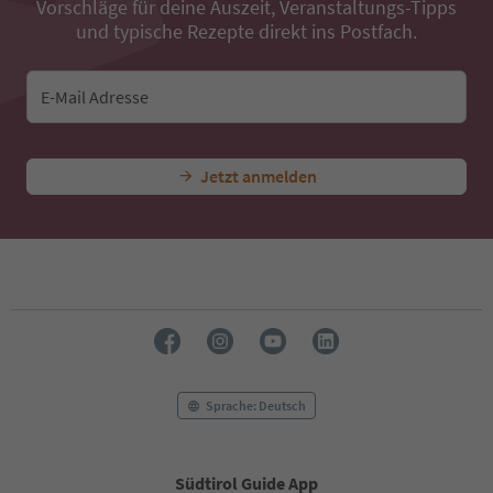
Vorschläge für deine Auszeit, Veranstaltungs-Tipps
und typische Rezepte direkt ins Postfach.
E-Mail Adresse
Jetzt anmelden
Sprache: Deutsch
Südtirol Guide App