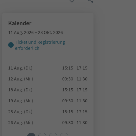
Kalender
11 Aug. 2026 – 28 Okt. 2026
Ticket und Registrierung
erforderlich
11 Aug. (Di.)
15:15 - 17:15
12 Aug. (Mi.)
09:30 - 11:30
18 Aug. (Di.)
15:15 - 17:15
19 Aug. (Mi.)
09:30 - 11:30
25 Aug. (Di.)
15:15 - 17:15
26 Aug. (Mi.)
09:30 - 11:30