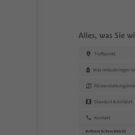
Alles, was Sie 
Treffpunkt
Was mitzubringen is
Rückerstattungsinf
Standort & Anfahrt
Kontakt
Kellerei Schreckbichl