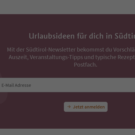
Urlaubsideen für dich in Südti
Mit der Südtirol-Newsletter bekommst du Vorschlä
Auszeit, Veranstaltungs-Tipps und typische Rezepte
Postfach.
E-Mail Adresse
Jetzt anmelden