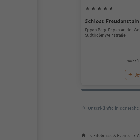
Schloss Freudenstein
Eppan Berg, Eppan an der Wei
Südtiroler Weinstraße
Nacht / 
Je
Unterkünfte in der Nähe
Erlebnisse & Events
A