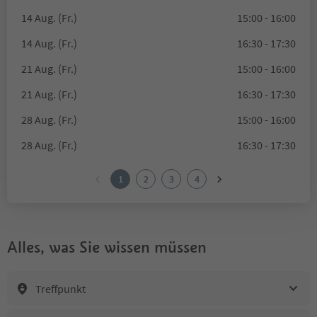
14 Aug. (Fr.)
15:00 - 16:00
14 Aug. (Fr.)
16:30 - 17:30
21 Aug. (Fr.)
15:00 - 16:00
21 Aug. (Fr.)
16:30 - 17:30
28 Aug. (Fr.)
15:00 - 16:00
28 Aug. (Fr.)
16:30 - 17:30
1
2
3
4
Alles, was Sie wissen müssen
Treffpunkt