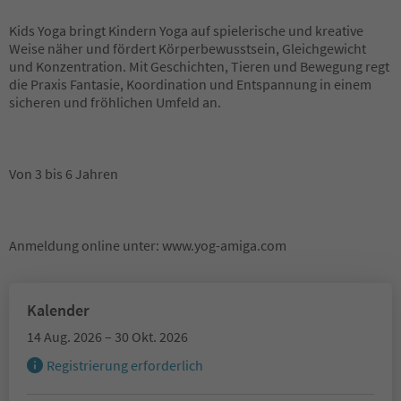
Kids Yoga bringt Kindern Yoga auf spielerische und kreative
Weise näher und fördert Körperbewusstsein, Gleichgewicht
und Konzentration. Mit Geschichten, Tieren und Bewegung regt
die Praxis Fantasie, Koordination und Entspannung in einem
sicheren und fröhlichen Umfeld an.
Von 3 bis 6 Jahren
Anmeldung online unter: www.yog-amiga.com
Kalender
14 Aug. 2026 – 30 Okt. 2026
Registrierung erforderlich