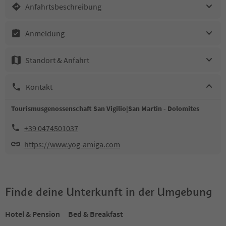
Anfahrtsbeschreibung
Anmeldung
Standort & Anfahrt
Kontakt
Tourismusgenossenschaft San Vigilio|San Martin - Dolomites
+39 0474501037
https://www.yog-amiga.com
Finde deine Unterkunft in der Umgebung
Hotel & Pension
Bed & Breakfast