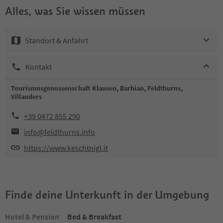
Alles, was Sie wissen müssen
Standort & Anfahrt
Kontakt
Tourismusgenossenschaft Klausen, Barbian, Feldthurns,
Villanders
+39 0472 855 290
info@feldthurns.info
https://www.keschtnigl.it
Finde deine Unterkunft in der Umgebung
Hotel & Pension
Bed & Breakfast