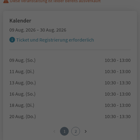
Diese Veranstaltung ist leider bereits ausverkauft
Kalender
09 Aug. 2026 – 30 Aug. 2026
Ticket und Registrierung erforderlich
09 Aug. (So.)
10:30 - 13:00
11 Aug. (Di.)
10:30 - 13:00
13 Aug. (Do.)
10:30 - 13:30
16 Aug. (So.)
10:30 - 13:00
18 Aug. (Di.)
10:30 - 13:00
20 Aug. (Do.)
10:30 - 13:30
1
2