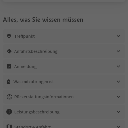
Alles, was Sie wissen müssen
Treffpunkt
Anfahrtsbeschreibung
Anmeldung
Was mitzubringen ist
Rückerstattungsinformationen
Leistungsbeschreibung
Standort & Anfahrt