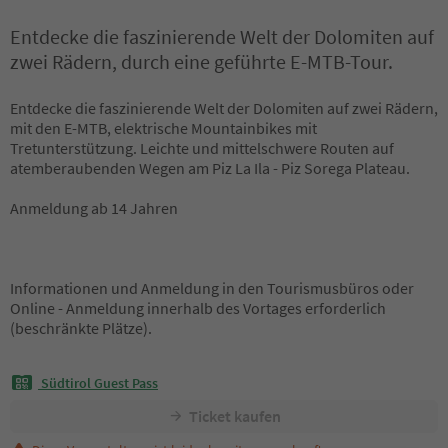
Entdecke die faszinierende Welt der Dolomiten auf
zwei Rädern, durch eine geführte E-MTB-Tour.
Entdecke die faszinierende Welt der Dolomiten auf zwei Rädern,
mit den E-MTB, elektrische Mountainbikes mit
Tretunterstützung. Leichte und mittelschwere Routen auf
atemberaubenden Wegen am Piz La Ila - Piz Sorega Plateau.
Anmeldung ab 14 Jahren
Informationen und Anmeldung in den Tourismusbüros oder
Online - Anmeldung innerhalb des Vortages erforderlich
(beschränkte Plätze).
Südtirol Guest Pass
Ticket kaufen