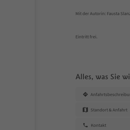
Mit der Autorin: Fausta Slanz
Eintritt frei.
Alles, was Sie 
Anfahrtsbeschreibu
Standort & Anfahrt
Kontakt