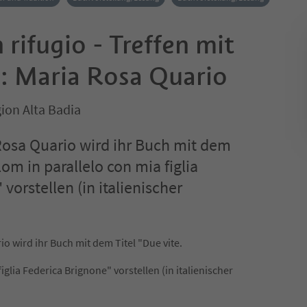
 rifugio - Treffen mit
n: Maria Rosa Quario
ion Alta Badia
Rosa Quario wird ihr Buch mit dem
lom in parallelo con mia figlia
vorstellen (in italienischer
o wird ihr Buch mit dem Titel "Due vite.
iglia Federica Brignone" vorstellen (in italienischer