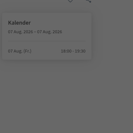
Kalender
07 Aug. 2026 – 07 Aug. 2026
07 Aug. (Fr.)
18:00 - 19:30