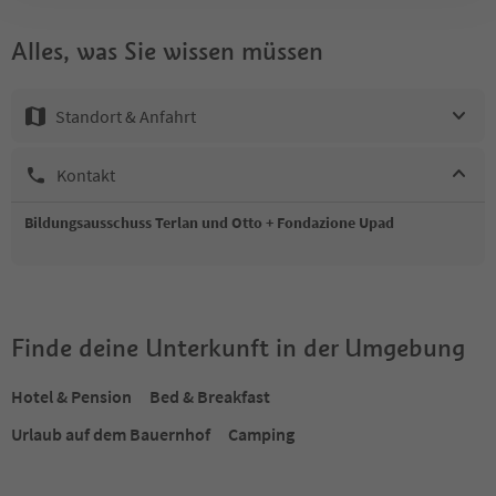
Alles, was Sie wissen müssen
Standort & Anfahrt
Kontakt
Bildungsausschuss Terlan und Otto + Fondazione Upad
Finde deine Unterkunft in der Umgebung
Hotel & Pension
Bed & Breakfast
Urlaub auf dem Bauernhof
Camping