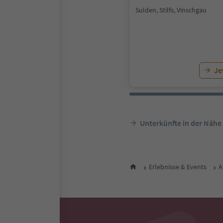
Sulden, Stilfs, Vinschgau
Je
Unterkünfte in der Nähe
Erlebnisse & Events
A