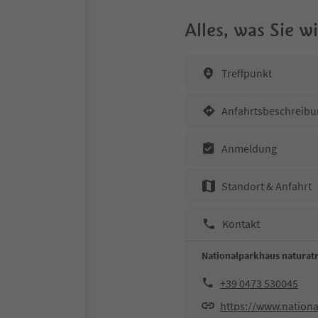
Alles, was Sie 
Treffpunkt
Anfahrtsbeschreibu
Anmeldung
Standort & Anfahrt
Kontakt
Nationalparkhaus naturatr
+39 0473 530045
https://www.national