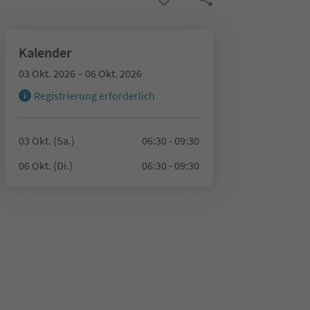
Kalender
03 Okt. 2026 – 06 Okt. 2026
Registrierung erforderlich
03 Okt. (Sa.)
06:30 - 09:30
06 Okt. (Di.)
06:30 - 09:30