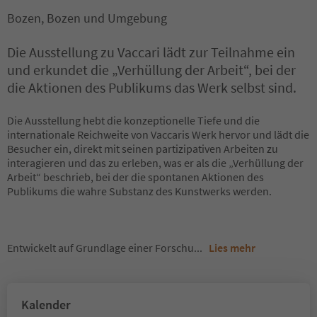
Bozen, Bozen und Umgebung
Die Ausstellung zu Vaccari lädt zur Teilnahme ein
und erkundet die „Verhüllung der Arbeit“, bei der
die Aktionen des Publikums das Werk selbst sind.
Die Ausstellung hebt die konzeptionelle Tiefe und die
internationale Reichweite von Vaccaris Werk hervor und lädt die
Besucher ein, direkt mit seinen partizipativen Arbeiten zu
interagieren und das zu erleben, was er als die „Verhüllung der
Arbeit“ beschrieb, bei der die spontanen Aktionen des
Publikums die wahre Substanz des Kunstwerks werden.
Entwickelt auf Grundlage einer Forschu
...
Lies mehr
Kalender