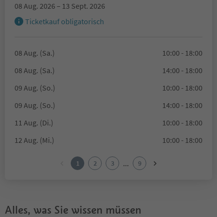
08 Aug. 2026 – 13 Sept. 2026
Ticketkauf obligatorisch
08 Aug. (Sa.)
10:00 - 18:00
08 Aug. (Sa.)
14:00 - 18:00
09 Aug. (So.)
10:00 - 18:00
09 Aug. (So.)
14:00 - 18:00
11 Aug. (Di.)
10:00 - 18:00
12 Aug. (Mi.)
10:00 - 18:00
...
1
2
3
9
Alles, was Sie wissen müssen