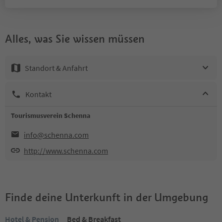
Alles, was Sie wissen müssen
Standort & Anfahrt
Kontakt
Tourismusverein Schenna
info@schenna.com
http://www.schenna.com
Finde deine Unterkunft in der Umgebung
Hotel & Pension
Bed & Breakfast