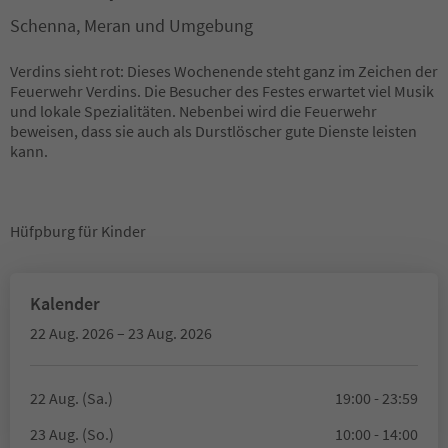
Schenna, Meran und Umgebung
Verdins sieht rot: Dieses Wochenende steht ganz im Zeichen der
Feuerwehr Verdins. Die Besucher des Festes erwartet viel Musik
und lokale Spezialitäten. Nebenbei wird die Feuerwehr
beweisen, dass sie auch als Durstlöscher gute Dienste leisten
kann.
Hüfpburg für Kinder
Kalender
22 Aug. 2026 – 23 Aug. 2026
22 Aug. (Sa.)
19:00 - 23:59
23 Aug. (So.)
10:00 - 14:00