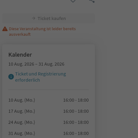
Ticket kaufen
Diese Veranstaltung ist leider bereits
ausverkauft
Kalender
10 Aug. 2026 – 31 Aug. 2026
Ticket und Registrierung
erforderlich
10 Aug. (Mo.)
16:00 - 18:00
17 Aug. (Mo.)
16:00 - 18:00
24 Aug. (Mo.)
16:00 - 18:00
31 Aug. (Mo.)
16:00 - 18:00