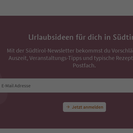
Urlaubsideen für dich in Südti
Mit der Südtirol-Newsletter bekommst du Vorschlä
Auszeit, Veranstaltungs-Tipps und typische Rezepte
Postfach.
E-Mail Adresse
Jetzt anmelden