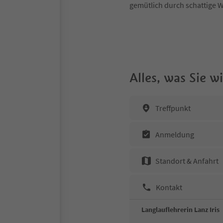
gemütlich durch schattige W
Alles, was Sie 
Treffpunkt
Anmeldung
Standort & Anfahrt
Kontakt
Langlauflehrerin Lanz Iris