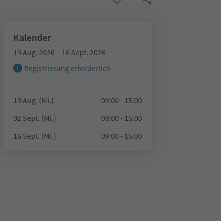
Kalender
19 Aug. 2026 – 16 Sept. 2026
Registrierung erforderlich
19 Aug. (Mi.)
09:00 - 15:00
02 Sept. (Mi.)
09:00 - 15:00
16 Sept. (Mi.)
09:00 - 15:00