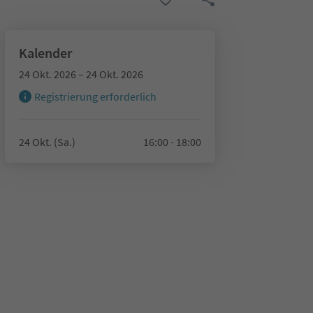
Kalender
24 Okt. 2026 – 24 Okt. 2026
Registrierung erforderlich
24 Okt. (Sa.)
16:00 - 18:00