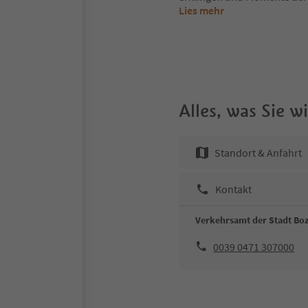
Lies mehr
Alles, was Sie 
Standort & Anfahrt
Kontakt
Verkehrsamt der Stadt Bo
0039 0471 307000