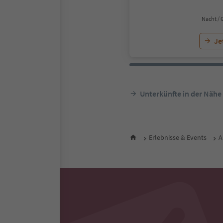
Nacht / 
Je
Unterkünfte in der Nähe
Erlebnisse & Events
A