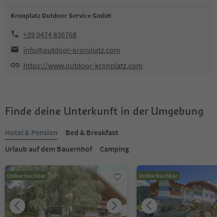
Kronplatz Outdoor Service GmbH
+39 0474 836768
info@outdoor-kronplatz.com
https://www.outdoor-kronplatz.com
Finde deine Unterkunft in der Umgebung
Hotel & Pension
Bed & Breakfast
Urlaub auf dem Bauernhof
Camping
Online buchbar
Online buchbar