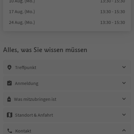
10 Aug. (Mo.)
13:30 - 15:30
17 Aug. (Mo.)
13:30 - 15:30
24 Aug. (Mo.)
13:30 - 15:30
Alles, was Sie wissen müssen
Treffpunkt
Anmeldung
Was mitzubringen ist
Standort & Anfahrt
Kontakt