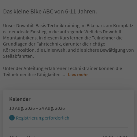
Das kleine Bike ABC von 6-11 Jahren.
Unser Downhill Basis Techniktraining im Bikepark am Kronplatz
ist der ideale Einstieg in die aufregende Welt des Downhill-
Mountainbikens. In diesem Kurs lernen die Teilnehmer die
Grundlagen der Fahrtechnik, darunter die richtige
Körperposition, die Linienwahl und die sichere Bewältigung von
Steilabfahrten.
Unter der Anleitung erfahrener Techniktrainer können die
Teilnehmer ihre Fähigkeiten
...
Lies mehr
Kalender
10 Aug. 2026 – 24 Aug. 2026
Registrierung erforderlich