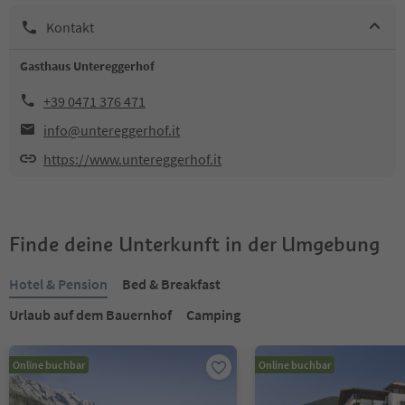
Kontakt
Gasthaus Untereggerhof
+39 0471 376 471
info@untereggerhof.it
https://www.untereggerhof.it
Finde deine Unterkunft in der Umgebung
Hotel & Pension
Bed & Breakfast
Urlaub auf dem Bauernhof
Camping
Online buchbar
Online buchbar