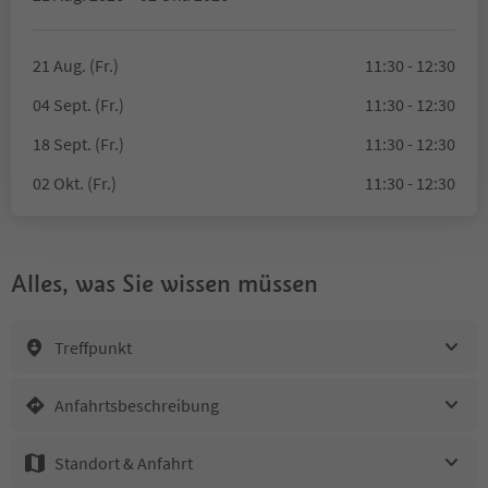
21 Aug. (Fr.)
11:30 - 12:30
04 Sept. (Fr.)
11:30 - 12:30
18 Sept. (Fr.)
11:30 - 12:30
02 Okt. (Fr.)
11:30 - 12:30
Alles, was Sie wissen müssen
Treffpunkt
Anfahrtsbeschreibung
Standort & Anfahrt