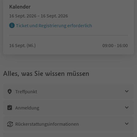
Kalender
16 Sept. 2026 – 16 Sept. 2026
Ticket und Registrierung erforderlich
16 Sept. (Mi.)
09:00 - 16:00
Alles, was Sie wissen müssen
Treffpunkt
Anmeldung
Rückerstattungsinformationen