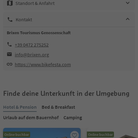
Standort & Anfahrt
Kontakt
Brixen Tourismus Genossenschaft
+39 0472 275252
info@brixen.org
https://www.bikefesta.com
Finde deine Unterkunft in der Umgebung
Hotel & Pension
Bed & Breakfast
Urlaub auf dem Bauernhof
Camping
Online buchbar
Online buchbar