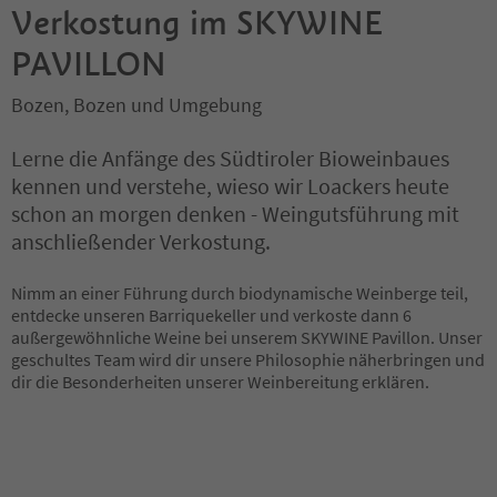
Verkostung im SKYWINE
PAVILLON
Bozen, Bozen und Umgebung
Lerne die Anfänge des Südtiroler Bioweinbaues
kennen und verstehe, wieso wir Loackers heute
schon an morgen denken - Weingutsführung mit
anschließender Verkostung.
Nimm an einer Führung durch biodynamische Weinberge teil,
entdecke unseren Barriquekeller und verkoste dann 6
außergewöhnliche Weine bei unserem SKYWINE Pavillon. Unser
geschultes Team wird dir unsere Philosophie näherbringen und
dir die Besonderheiten unserer Weinbereitung erklären.