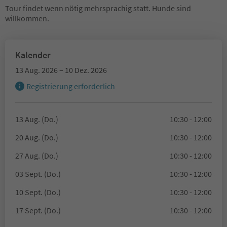
Tour findet wenn nötig mehrsprachig statt. Hunde sind
willkommen.
Kalender
13 Aug. 2026 – 10 Dez. 2026
Registrierung erforderlich
13 Aug. (Do.)
10:30 - 12:00
20 Aug. (Do.)
10:30 - 12:00
27 Aug. (Do.)
10:30 - 12:00
03 Sept. (Do.)
10:30 - 12:00
10 Sept. (Do.)
10:30 - 12:00
17 Sept. (Do.)
10:30 - 12:00