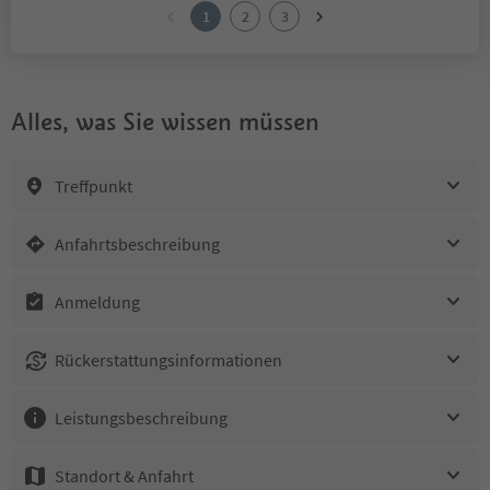
1
2
3
Alles, was Sie wissen müssen
Treffpunkt
Anfahrtsbeschreibung
Anmeldung
Rückerstattungsinformationen
Leistungsbeschreibung
Standort & Anfahrt