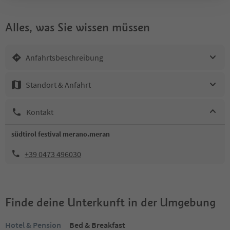
Alles, was Sie wissen müssen
Anfahrtsbeschreibung
Standort & Anfahrt
Kontakt
südtirol festival merano.meran
+39 0473 496030
Finde deine Unterkunft in der Umgebung
Hotel & Pension
Bed & Breakfast