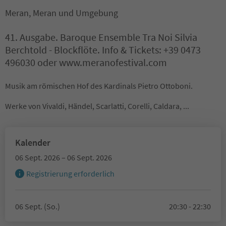
Meran, Meran und Umgebung
41. Ausgabe. Baroque Ensemble Tra Noi Silvia
Berchtold - Blockflöte. Info & Tickets: +39 0473
496030 oder www.meranofestival.com
Musik am römischen Hof des Kardinals Pietro Ottoboni.
Werke von Vivaldi, Händel, Scarlatti, Corelli, Caldara, ...
Kalender
06 Sept. 2026 – 06 Sept. 2026
Registrierung erforderlich
06 Sept. (So.)
20:30 - 22:30