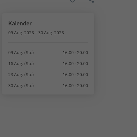
Kalender
09 Aug. 2026 – 30 Aug. 2026
09 Aug. (So.)
16:00 - 20:00
16 Aug. (So.)
16:00 - 20:00
23 Aug. (So.)
16:00 - 20:00
30 Aug. (So.)
16:00 - 20:00