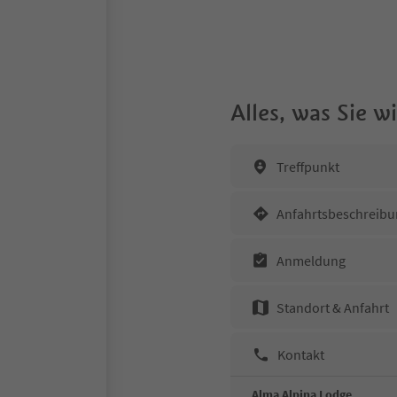
Alles, was Sie 
Treffpunkt
Anfahrtsbeschreibu
Anmeldung
Standort & Anfahrt
Kontakt
Alma Alpina Lodge