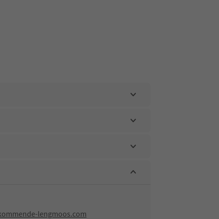
-kommende-lengmoos.com