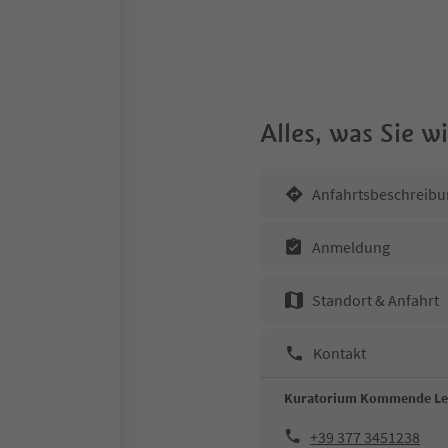
Alles, was Sie 
Anfahrtsbeschreibu
Anmeldung
Standort & Anfahrt
Kontakt
Kuratorium Kommende L
+39 377 3451238