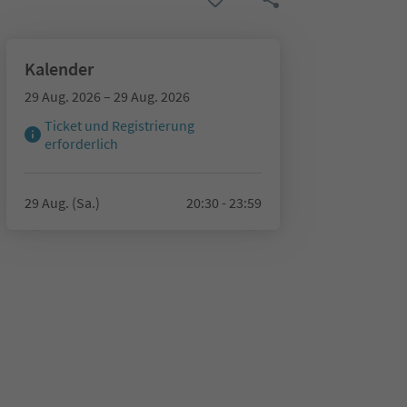
Kalender
29 Aug. 2026 – 29 Aug. 2026
Ticket und Registrierung
erforderlich
29 Aug. (Sa.)
20:30 - 23:59