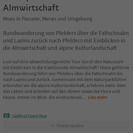
Almwirtschaft
Moos in Passeier, Meran und Umgebung
Rundwanderung von Pfelders über die Faltschnalm
und Lazins zurück nach Pfelders mit Einblicken in
die Almwirtschaft und alpine Kulturlandschaft
Lust auf eine abwechslungsreiche Tour durch den Naturpark
mit Einblicken in die traditionelle Almwirtschaft? Diese geführte
Rundwanderung führt von Pfelders über die Faltschnalm bis
nach Lazins und zurück. Gemeinsam mit dem Naturparkführer
erkunden wir die alpine Kulturlandschaft, erfahren mehr über
das Leben und Arbeiten auf den Almen sowie die Flora und
Fauna. Immer im Blick: die eindrucksvol
...
Lies mehr
Südtirol Guest Pass
Ticket kaufen