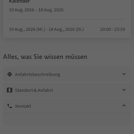
Kalender
19 Aug. 2026 – 18 Aug. 2026
19 Aug., 2026 (Mi.) - 18 Aug., 2026 (Di.)
20:00 - 23:59
Alles, was Sie wissen müssen
Anfahrtsbeschreibung
Standort & Anfahrt
Kontakt