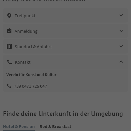
Treffpunkt
Anmeldung
Standort & Anfahrt
Kontakt
Verein für Kunst und Kultur
+39 0471 725 047
Finde deine Unterkunft in der Umgebung
Hotel & Pension
Bed & Breakfast