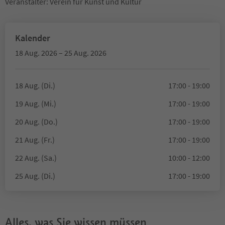
Veranstalter: Verein für Kunst und Kultur
Kalender
18 Aug. 2026 – 25 Aug. 2026
18 Aug. (Di.)
17:00 - 19:00
19 Aug. (Mi.)
17:00 - 19:00
20 Aug. (Do.)
17:00 - 19:00
21 Aug. (Fr.)
17:00 - 19:00
22 Aug. (Sa.)
10:00 - 12:00
25 Aug. (Di.)
17:00 - 19:00
Alles, was Sie wissen müssen