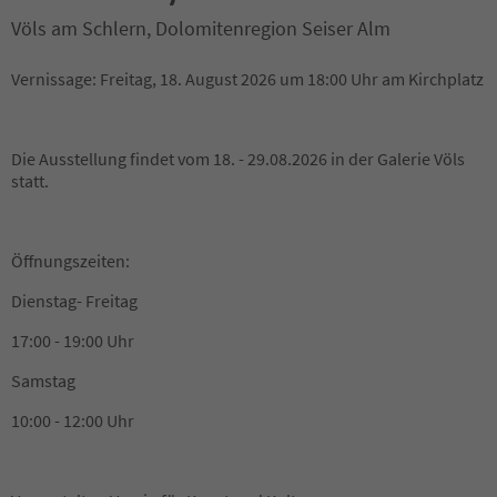
Völs am Schlern, Dolomitenregion Seiser Alm
Vernissage: Freitag, 18. August 2026 um 18:00 Uhr am Kirchplatz
Die Ausstellung findet vom 18. - 29.08.2026 in der Galerie Völs
statt.
Öffnungszeiten:
Dienstag- Freitag
17:00 - 19:00 Uhr
Samstag
10:00 - 12:00 Uhr