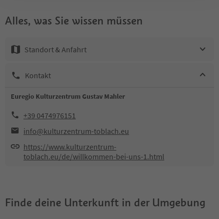
Alles, was Sie wissen müssen
Standort & Anfahrt
Kontakt
Euregio Kulturzentrum Gustav Mahler
+39 0474976151
info@kulturzentrum-toblach.eu
https://www.kulturzentrum-
toblach.eu/de/willkommen-bei-uns-1.html
Finde deine Unterkunft in der Umgebung