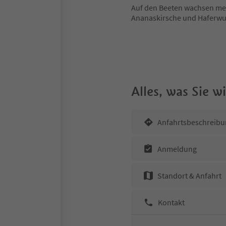
Auf den Beeten wachsen meh
Ananaskirsche und Haferwu
Alles, was Sie 
Anfahrtsbeschreibu
Anmeldung
Standort & Anfahrt
Kontakt