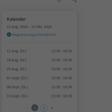
Kalender
11 Aug. 2026 – 13 Okt. 2026
Registrierung erforderlich
11 Aug. (Di.)
13:30 - 16:30
18 Aug. (Di.)
13:30 - 16:30
25 Aug. (Di.)
13:30 - 16:30
01 Sept. (Di.)
13:30 - 16:30
08 Sept. (Di.)
13:30 - 16:30
15 Sept. (Di.)
13:30 - 16:30
1
2