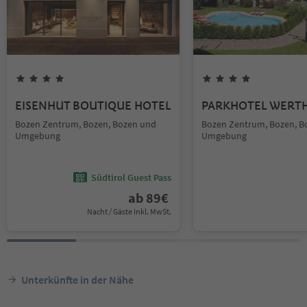
EISENHUT BOUTIQUE HOTEL
PARKHOTEL WERT
Bozen Zentrum, Bozen, Bozen und
Bozen Zentrum, Bozen, B
Umgebung
Umgebung
Südtirol Guest Pass
ab
89
€
Nacht / Gäste Inkl. MwSt.
Unterkünfte in der Nähe