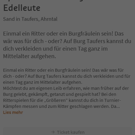
Edelleute
Sand in Taufers, Ahrntal
Einmal ein Ritter oder ein Burgfräulein sein! Das
wär was für dich - oder? Auf Burg Taufers kannst du
dich verkleiden und für einen Tag ganz im
Mittelalter aufgehen.
Einmal ein Ritter oder ein Burgfräulein sein! Das wär was für
dich - oder? Auf Burg Taufers kannst du dich verkleiden und für
einen Tag ganz im Mittelalter aufgehen.
Möchtest du am eigenen Leib erfahren, wie man früher auf der
Burg gelebt, gekämpft, getanzt und gespielt hat? Bei den
Ritterspielen für die „Größeren“ kannst du dich in Turnier-
Kämpfen messen und zum Ritter geschlagen werden. Da
...
Lies mehr
Ticket kaufen