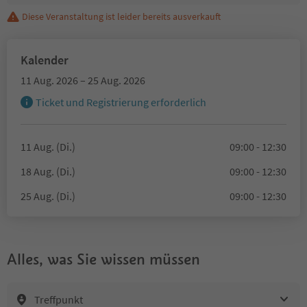
Diese Veranstaltung ist leider bereits ausverkauft
Kalender
11 Aug. 2026 – 25 Aug. 2026
Ticket und Registrierung erforderlich
11 Aug. (Di.)
09:00 - 12:30
18 Aug. (Di.)
09:00 - 12:30
25 Aug. (Di.)
09:00 - 12:30
Alles, was Sie wissen müssen
Treffpunkt