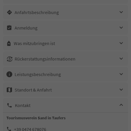
Anfahrtsbeschreibung
Anmeldung
Was mitzubringen ist
Rückerstattungsinformationen
Leistungsbeschreibung
Standort & Anfahrt
Kontakt
Tourismusverein Sand in Taufers
+39 0474 678076