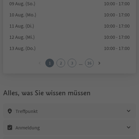
09 Aug. (So.)
10:00 - 17:00
10 Aug. (Mo.)
10:00 - 17:00
11 Aug. (Di.)
10:00 - 17:00
12 Aug. (Mi.)
10:00 - 17:00
13 Aug. (Do.)
10:00 - 17:00
...
1
2
3
16
Alles, was Sie wissen müssen
Treffpunkt
Anmeldung