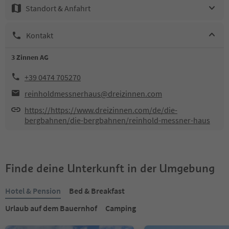
Standort & Anfahrt
Kontakt
3 Zinnen AG
+39 0474 705270
reinholdmessnerhaus@dreizinnen.com
https://https://www.dreizinnen.com/de/die-
bergbahnen/die-bergbahnen/reinhold-messner-haus
Finde deine Unterkunft in der Umgebung
Hotel & Pension
Bed & Breakfast
Urlaub auf dem Bauernhof
Camping